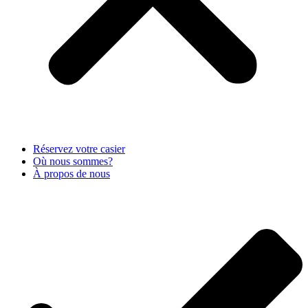
Réservez votre casier
Où nous sommes?
À propos de nous