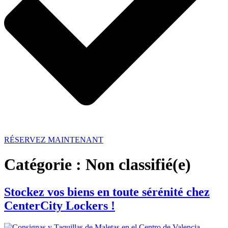
RÉSERVEZ MAINTENANT
Catégorie :
Non classifié(e)
Stockez vos biens en toute sérénité chez
CenterCity Lockers !