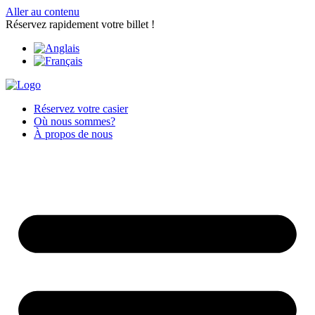
Aller au contenu
Réservez rapidement votre billet !
Réservez votre casier
Où nous sommes?
À propos de nous