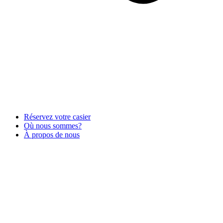
Réservez votre casier
Où nous sommes?
À propos de nous