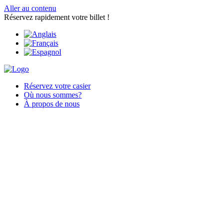
Aller au contenu
Réservez rapidement votre billet !
Réservez votre casier
Où nous sommes?
À propos de nous