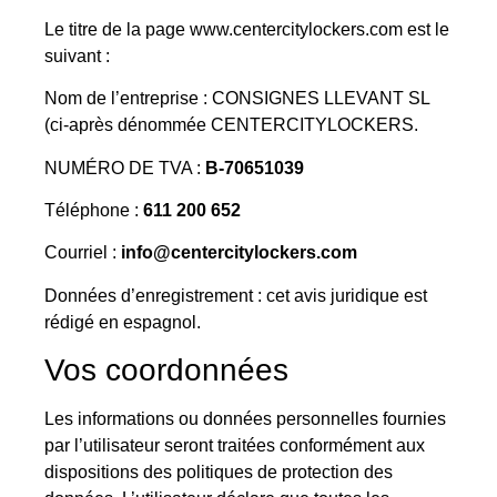
Le titre de la page www.centercitylockers.com est le
suivant :
Nom de l’entreprise : CONSIGNES LLEVANT SL
(ci-après dénommée CENTERCITYLOCKERS.
NUMÉRO DE TVA :
B-70651039
Téléphone :
611 200 652
Courriel :
info@centercitylockers.com
Données d’enregistrement : cet avis juridique est
rédigé en espagnol.
Vos coordonnées
Les informations ou données personnelles fournies
par l’utilisateur seront traitées conformément aux
dispositions des politiques de protection des