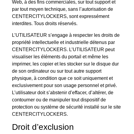
Web, à des fins commerciales, sur tout support et
par tout moyen technique, sans l’autorisation de
CENTERCITYLOCKERS, sont expressément
interdites. Tous droits réservés.
L’UTILISATEUR s’engage à respecter les droits de
propriété intellectuelle et industrielle détenus par
CENTERCITYLOCKERS. L’UTILISATEUR peut
visualiser les éléments du portail et même les
imprimer, les copier et les stocker sur le disque dur
de son ordinateur ou sur tout autre support
physique, à condition que ce soit uniquement et
exclusivement pour son usage personnel et privé.
L’utilisateur doit s’abstenir d’effacer, d’altérer, de
contourner ou de manipuler tout dispositif de
protection ou système de sécurité installé sur le site
CENTERCITYLOCKERS.
Droit d’exclusion