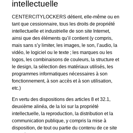
intellectuelle
CENTERCITYLOCKERS détient, elle-même ou en
tant que cessionnaire, tous les droits de propriété
intellectuelle et industrielle de son site Internet,
ainsi que des éléments qu’il contient (y compris,
mais sans s’y limiter, les images, le son, l’audio, la
vidéo, le logiciel ou le texte ; les marques ou les
logos, les combinaisons de couleurs, la structure et
le design, la sélection des matériaux utilisés, les
programmes informatiques nécessaires à son
fonctionnement, à son accès et à son utilisation,
etc.)
En vertu des dispositions des articles 8 et 32.1,
deuxième alinéa, de la loi sur la propriété
intellectuelle, la reproduction, la distribution et la
communication publique, y compris la mise à
disposition, de tout ou partie du contenu de ce site