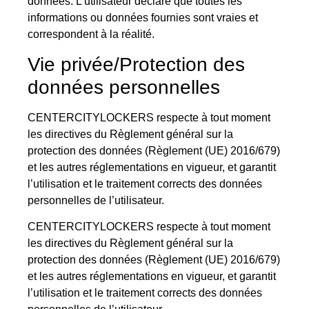
données. L’utilisateur déclare que toutes les
informations ou données fournies sont vraies et
correspondent à la réalité.
Vie privée/Protection des
données personnelles
CENTERCITYLOCKERS respecte à tout moment
les directives du Règlement général sur la
protection des données (Règlement (UE) 2016/679)
et les autres réglementations en vigueur, et garantit
l’utilisation et le traitement corrects des données
personnelles de l’utilisateur.
CENTERCITYLOCKERS respecte à tout moment
les directives du Règlement général sur la
protection des données (Règlement (UE) 2016/679)
et les autres réglementations en vigueur, et garantit
l’utilisation et le traitement corrects des données