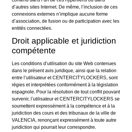
d’autres sites Internet. De même, l’inclusion de ces
connexions externes n’implique aucune forme
d’association, de fusion ou de participation avec les
entités connectées.
Droit applicable et juridiction
compétente
Les conditions d’utilisation du site Web contenues
dans le présent avis juridique, ainsi que la relation
entre l’utilisateur et CENTERCITYLOCKERS, sont
régies et interprétées conformément à la législation
espagnole. Pour la résolution de tout conflit pouvant
survenir, l’utilisateur et CENTERCITYLOCKERS se
soumettent expressément à la compétence et à la
juridiction des cours et des tribunaux de la ville de
VALENCIA, renonçant expressément à toute autre
juridiction qui pourrait leur correspondre.