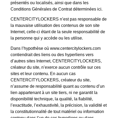
présentés ou localisés, ainsi que dans les
Conditions Générales de Contrat déterminées ici.
CENTERCITYLOCKERS n’est pas responsable de
la mauvaise utilisation des contenus de son site
Internet, celle-ci étant de la seule responsabilité de
la personne qui y accède ou les utilise.
Dans l’hypothèse où www.centercitylockers.com
contiendrait des liens ou des hyperliens vers
d’autres sites Internet, CENTERCITYLOCKERS,
créateur du site, n’exerce aucun contrôle sur ces
sites et leur contenu. En aucun cas
CENTERCITYLOCKERS, créateur du site,
n’assume de responsabilité quant au contenu d’un
lien appartenant à un site tiers, ni ne garantit la
disponibilité technique, la qualité, la fiabilité,
l’exactitude, l’exhaustivité, la précision, la validité et
la constitutionnalité de tout matériel ou information
contenu dans l’un de ces hyperliens ou dans