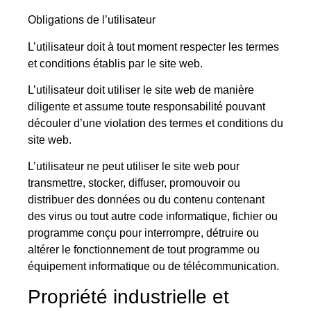
Obligations de l’utilisateur
L’utilisateur doit à tout moment respecter les termes
et conditions établis par le site web.
L’utilisateur doit utiliser le site web de manière
diligente et assume toute responsabilité pouvant
découler d’une violation des termes et conditions du
site web.
L’utilisateur ne peut utiliser le site web pour
transmettre, stocker, diffuser, promouvoir ou
distribuer des données ou du contenu contenant
des virus ou tout autre code informatique, fichier ou
programme conçu pour interrompre, détruire ou
altérer le fonctionnement de tout programme ou
équipement informatique ou de télécommunication.
Propriété industrielle et