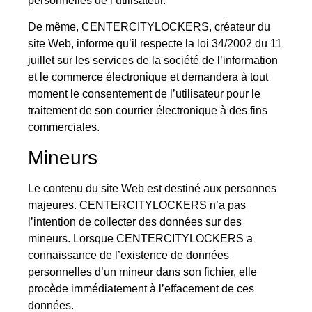
personnelles de l’utilisateur.
De même, CENTERCITYLOCKERS, créateur du
site Web, informe qu’il respecte la loi 34/2002 du 11
juillet sur les services de la société de l’information
et le commerce électronique et demandera à tout
moment le consentement de l’utilisateur pour le
traitement de son courrier électronique à des fins
commerciales.
Mineurs
Le contenu du site Web est destiné aux personnes
majeures. CENTERCITYLOCKERS n’a pas
l’intention de collecter des données sur des
mineurs. Lorsque CENTERCITYLOCKERS a
connaissance de l’existence de données
personnelles d’un mineur dans son fichier, elle
procède immédiatement à l’effacement de ces
données.