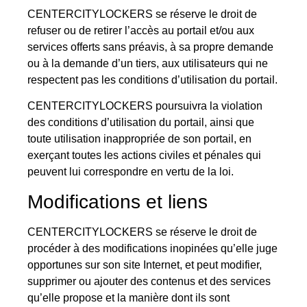
CENTERCITYLOCKERS se réserve le droit de
refuser ou de retirer l’accès au portail et/ou aux
services offerts sans préavis, à sa propre demande
ou à la demande d’un tiers, aux utilisateurs qui ne
respectent pas les conditions d’utilisation du portail.
CENTERCITYLOCKERS poursuivra la violation
des conditions d’utilisation du portail, ainsi que
toute utilisation inappropriée de son portail, en
exerçant toutes les actions civiles et pénales qui
peuvent lui correspondre en vertu de la loi.
Modifications et liens
CENTERCITYLOCKERS se réserve le droit de
procéder à des modifications inopinées qu’elle juge
opportunes sur son site Internet, et peut modifier,
supprimer ou ajouter des contenus et des services
qu’elle propose et la manière dont ils sont