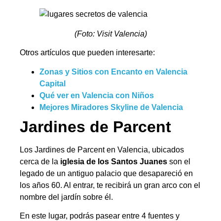
(Foto: Visit Valencia)
Otros artículos que pueden interesarte:
Zonas y Sitios con Encanto en Valencia
Capital
Qué ver en Valencia con Niños
Mejores Miradores Skyline de Valencia
Jardines de Parcent
Los Jardines de Parcent en Valencia, ubicados
cerca de la
iglesia de los Santos Juanes
son el
legado de un antiguo palacio que desapareció en
los años 60. Al entrar, te recibirá un gran arco con el
nombre del jardín sobre él.
En este lugar, podrás pasear entre 4 fuentes y