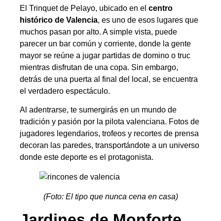
El Trinquet de Pelayo, ubicado en el
centro
histórico de Valencia
, es uno de esos lugares que
muchos pasan por alto. A simple vista, puede
parecer un bar común y corriente, donde la gente
mayor se reúne a jugar partidas de domino o truc
mientras disfrutan de una copa. Sin embargo,
detrás de una puerta al final del local, se encuentra
el verdadero espectáculo.
Al adentrarse, te sumergirás en un mundo de
tradición y pasión por la pilota valenciana. Fotos de
jugadores legendarios, trofeos y recortes de prensa
decoran las paredes, transportándote a un universo
donde este deporte es el protagonista.
(Foto: El tipo que nunca cena en casa)
Jardines de Monforte