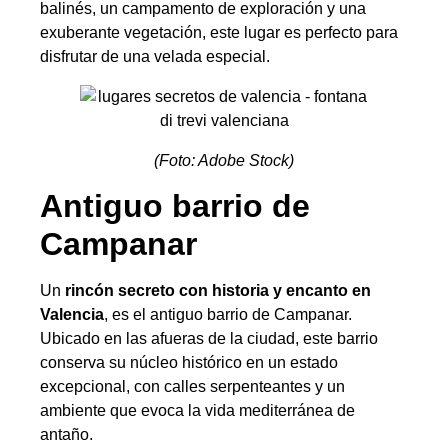
balinés, un campamento de exploración y una
exuberante vegetación, este lugar es perfecto para
disfrutar de una velada especial.
(Foto: Adobe Stock)
Antiguo barrio de
Campanar
Un
rincón secreto con historia y encanto en
Valencia
, es el antiguo barrio de Campanar.
Ubicado en las afueras de la ciudad, este barrio
conserva su núcleo histórico en un estado
excepcional, con calles serpenteantes y un
ambiente que evoca la vida mediterránea de
antaño.