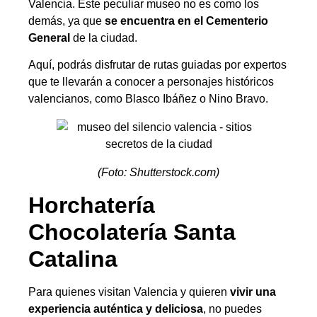
Valencia. Este peculiar museo no es como los
demás, ya que
se encuentra en el Cementerio
General
de la ciudad.
Aquí, podrás disfrutar de rutas guiadas por expertos
que te llevarán a conocer a personajes históricos
valencianos, como Blasco Ibáñez o Nino Bravo.
(Foto: Shutterstock.com)
Horchatería
Chocolatería Santa
Catalina
Para quienes visitan Valencia y quieren
vivir una
experiencia auténtica y deliciosa
, no puedes