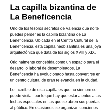
La capilla bizantina de
La Beneficencia
Uno de los tesoros secretos de Valencia que no te
puedes perder es la capilla bizantina de La
Beneficencia. Ubicada en el Centro Cultural de la
Beneficencia, esta capilla neobizantina es una joya
arquitectónica que data de los siglos XVIII y XIX.
Originalmente concebida como un espacio para el
desarrollo laboral de desempleados, La
Beneficencia ha evolucionado hasta convertirse en
un centro cultural de gran relevancia en la ciudad.
Lo increíble de esta capilla es que no siempre se
puede visitar, por lo que hay que estar atentos a las
fechas especiales en las que se abren sus puertas
al público. En ocasiones, se organizan conciertos