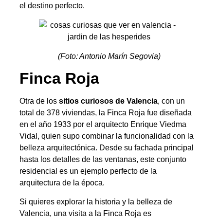
el destino perfecto.
(Foto: Antonio Marín Segovia)
Finca Roja
Otra de los
sitios curiosos de Valencia
, con un
total de 378 viviendas, la Finca Roja fue diseñada
en el año 1933 por el arquitecto Enrique Viedma
Vidal, quien supo combinar la funcionalidad con la
belleza arquitectónica. Desde su fachada principal
hasta los detalles de las ventanas, este conjunto
residencial es un ejemplo perfecto de la
arquitectura de la época.
Si quieres explorar la historia y la belleza de
Valencia, una visita a la Finca Roja es