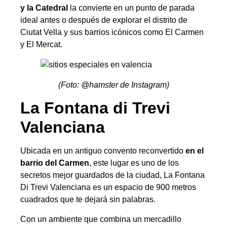
y la Catedral
la convierte en un punto de parada
ideal antes o después de explorar el distrito de
Ciutat Vella y sus barrios icónicos como El Carmen
y El Mercat.
(Foto: @hamster de Instagram)
La Fontana di Trevi
Valenciana
Ubicada en un antiguo convento reconvertido
en el
barrio del Carmen
, este lugar es uno de los
secretos mejor guardados de la ciudad, La Fontana
Di Trevi Valenciana es un espacio de 900 metros
cuadrados que te dejará sin palabras.
Con un ambiente que combina un mercadillo