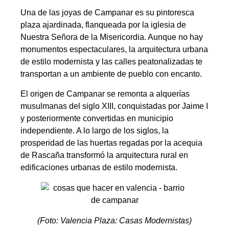
Una de las joyas de Campanar es su pintoresca
plaza ajardinada, flanqueada por la iglesia de
Nuestra Señora de la Misericordia. Aunque no hay
monumentos espectaculares, la arquitectura urbana
de estilo modernista y las calles peatonalizadas te
transportan a un ambiente de pueblo con encanto.
El origen de Campanar se remonta a alquerías
musulmanas del siglo XIII, conquistadas por Jaime I
y posteriormente convertidas en municipio
independiente. A lo largo de los siglos, la
prosperidad de las huertas regadas por la acequia
de Rascaña transformó la arquitectura rural en
edificaciones urbanas de estilo modernista.
(Foto: Valencia Plaza: Casas Modernistas)