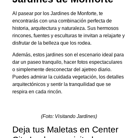
Al pasear por los Jardines de Monforte, te
encontrarás con una combinación perfecta de
historia, arquitectura y naturaleza. Sus hermosos
rincones, fuentes y esculturas te invitan a relajarte y
disfrutar de la belleza que los rodea.
Además, estos jardines son el escenario ideal para
dar un paseo tranquilo, hacer fotos espectaculares
o simplemente desconectar del ajetreo diario.
Puedes admirar la cuidada vegetación, los detalles
arquitectónicos y sentir la tranquilidad que se
respira en cada rincón.
(Foto: Visitando Jardines)
Deja tus Maletas en Center