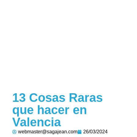
13 Cosas Raras
que hacer en
Valencia
webmaster@sagajean.com
26/03/2024