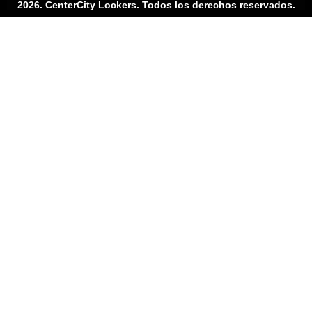
2026. CenterCity Lockers. Todos los derechos reservados.