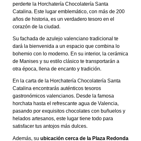
perderte la Horchatería Chocolatería Santa
Catalina. Este lugar emblemático, con más de 200
años de historia, es un verdadero tesoro en el
corazón de la ciudad.
Su fachada de azulejo valenciano tradicional te
dará la bienvenida a un espacio que combina lo
bohemio con lo moderno. En su interior, la cerámica
de Manises y su estilo clásico te transportarán a
otra época, llena de encanto y tradición.
En la carta de la Horchatería Chocolatería Santa
Catalina encontrarás auténticos tesoros
gastronómicos valencianos. Desde la famosa
horchata hasta el refrescante agua de Valencia,
pasando por exquisitos chocolates con buñuelos y
helados artesanos, este lugar tiene todo para
satisfacer tus antojos más dulces.
Además, su
ubicación cerca de la Plaza Redonda