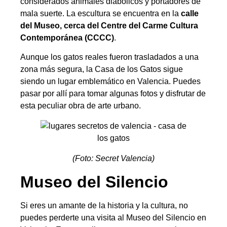
considerados animales diabólicos y portadores de
mala suerte. La escultura se encuentra en la
calle
del Museo, cerca del Centre del Carme Cultura
Contemporánea (CCCC)
.
Aunque los gatos reales fueron trasladados a una
zona más segura, la Casa de los Gatos sigue
siendo un lugar emblemático en Valencia. Puedes
pasar por allí para tomar algunas fotos y disfrutar de
esta peculiar obra de arte urbano.
(Foto: Secret Valencia)
Museo del Silencio
Si eres un amante de la historia y la cultura, no
puedes perderte una visita al Museo del Silencio en