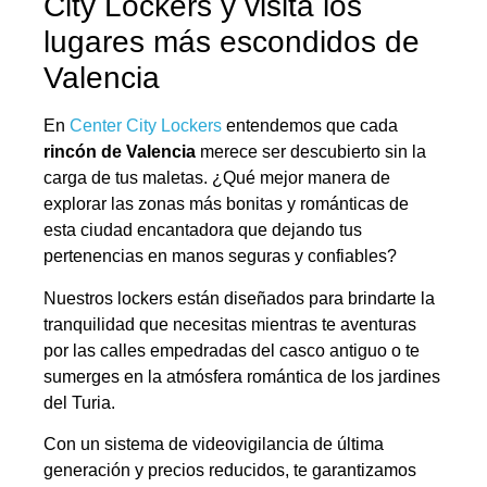
City Lockers y visita los
lugares más escondidos de
Valencia
En
Center City Lockers
entendemos que cada
rincón de Valencia
merece ser descubierto sin la
carga de tus maletas. ¿Qué mejor manera de
explorar las zonas más bonitas y románticas de
esta ciudad encantadora que dejando tus
pertenencias en manos seguras y confiables?
Nuestros lockers están diseñados para brindarte la
tranquilidad que necesitas mientras te aventuras
por las calles empedradas del casco antiguo o te
sumerges en la atmósfera romántica de los jardines
del Turia.
Con un sistema de videovigilancia de última
generación y precios reducidos, te garantizamos