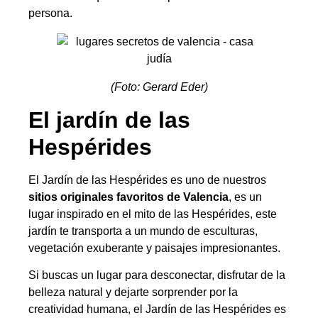
persona.
(Foto: Gerard Eder)
El jardín de las
Hespérides
El Jardín de las Hespérides es uno de nuestros
sitios originales favoritos de Valencia
, es un
lugar inspirado en el mito de las Hespérides, este
jardín te transporta a un mundo de esculturas,
vegetación exuberante y paisajes impresionantes.
Si buscas un lugar para desconectar, disfrutar de la
belleza natural y dejarte sorprender por la
creatividad humana, el Jardín de las Hespérides es