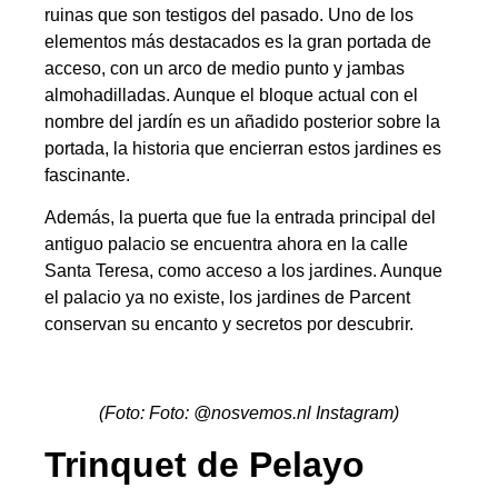
ruinas que son testigos del pasado. Uno de los
elementos más destacados es la gran portada de
acceso, con un arco de medio punto y jambas
almohadilladas. Aunque el bloque actual con el
nombre del jardín es un añadido posterior sobre la
portada, la historia que encierran estos jardines es
fascinante.
Además, la puerta que fue la entrada principal del
antiguo palacio se encuentra ahora en la calle
Santa Teresa, como acceso a los jardines. Aunque
el palacio ya no existe, los jardines de Parcent
conservan su encanto y secretos por descubrir.
(Foto: Foto: @nosvemos.nl Instagram)
Trinquet de Pelayo