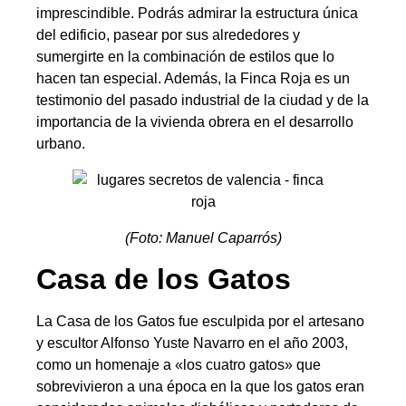
imprescindible. Podrás admirar la estructura única
del edificio, pasear por sus alrededores y
sumergirte en la combinación de estilos que lo
hacen tan especial. Además, la Finca Roja es un
testimonio del pasado industrial de la ciudad y de la
importancia de la vivienda obrera en el desarrollo
urbano.
(Foto: Manuel Caparrós)
Casa de los Gatos
La Casa de los Gatos fue esculpida por el artesano
y escultor Alfonso Yuste Navarro en el año 2003,
como un homenaje a «los cuatro gatos» que
sobrevivieron a una época en la que los gatos eran