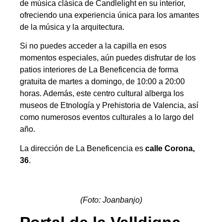
de música clásica de Candlelight en su interior,
ofreciendo una experiencia única para los amantes
de la música y la arquitectura.
Si no puedes acceder a la capilla en esos
momentos especiales, aún puedes disfrutar de los
patios interiores de La Beneficencia de forma
gratuita de martes a domingo, de 10:00 a 20:00
horas. Además, este centro cultural alberga los
museos de Etnología y Prehistoria de Valencia, así
como numerosos eventos culturales a lo largo del
año.
La dirección de La Beneficencia es
calle Corona,
36
.
(Foto: Joanbanjo)