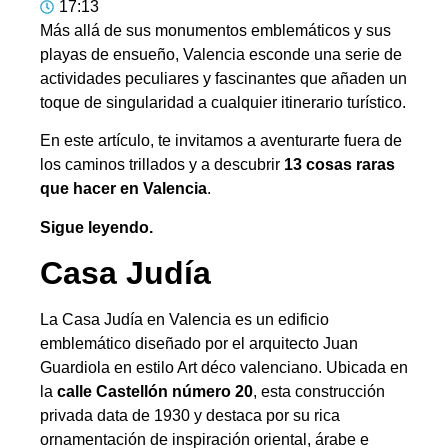
17:13
Más allá de sus monumentos emblemáticos y sus
playas de ensueño, Valencia esconde una serie de
actividades peculiares y fascinantes que añaden un
toque de singularidad a cualquier itinerario turístico.
En este artículo, te invitamos a aventurarte fuera de
los caminos trillados y a descubrir
13 cosas raras
que hacer en Valencia
.
Sigue leyendo.
Casa Judía
La Casa Judía en Valencia es un edificio
emblemático diseñado por el arquitecto Juan
Guardiola en estilo Art déco valenciano. Ubicada en
la
calle Castellón número 20
, esta construcción
privada data de 1930 y destaca por su rica
ornamentación de inspiración oriental, árabe e