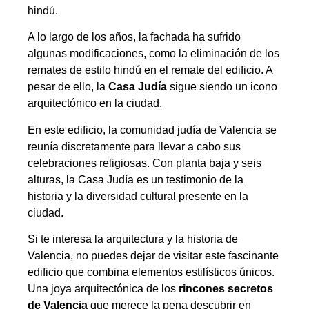
hindú.
A lo largo de los años, la fachada ha sufrido
algunas modificaciones, como la eliminación de los
remates de estilo hindú en el remate del edificio. A
pesar de ello, la
Casa Judía
sigue siendo un icono
arquitectónico en la ciudad.
En este edificio, la comunidad judía de Valencia se
reunía discretamente para llevar a cabo sus
celebraciones religiosas. Con planta baja y seis
alturas, la Casa Judía es un testimonio de la
historia y la diversidad cultural presente en la
ciudad.
Si te interesa la arquitectura y la historia de
Valencia, no puedes dejar de visitar este fascinante
edificio que combina elementos estilísticos únicos.
Una joya arquitectónica de los
rincones secretos
de Valencia
que merece la pena descubrir en