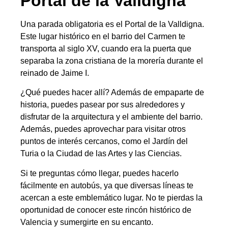
Portal de la Valldigna
Una parada obligatoria es el Portal de la Valldigna.
Este lugar histórico en el barrio del Carmen te
transporta al siglo XV, cuando era la puerta que
separaba la zona cristiana de la morería durante el
reinado de Jaime I.
¿Qué puedes hacer allí? Además de empaparte de
historia, puedes pasear por sus alrededores y
disfrutar de la arquitectura y el ambiente del barrio.
Además, puedes aprovechar para visitar otros
puntos de interés cercanos, como el Jardín del
Turia o la Ciudad de las Artes y las Ciencias.
Si te preguntas cómo llegar, puedes hacerlo
fácilmente en autobús, ya que diversas líneas te
acercan a este emblemático lugar. No te pierdas la
oportunidad de conocer este rincón histórico de
Valencia y sumergirte en su encanto.